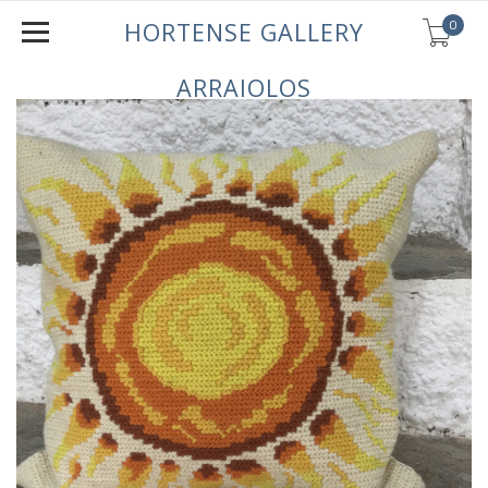
0
HORTENSE GALLERY
ARRAIOLOS