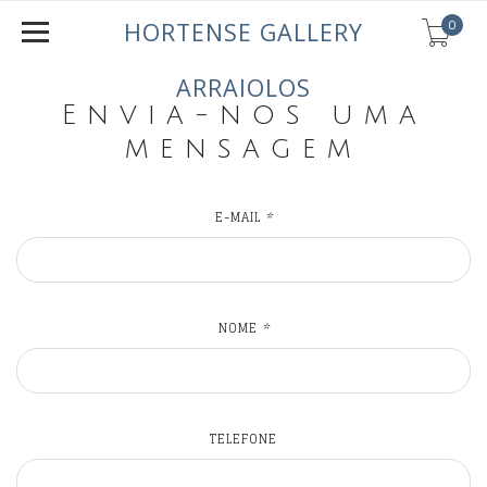
0
HORTENSE GALLERY
ARRAIOLOS
Envia-nos uma
mensagem
E-MAIL
*
NOME
*
TELEFONE