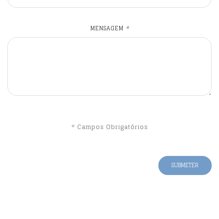
MENSAGEM
*
* Campos Obrigatórios