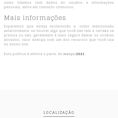
como lidamos com dados do usuário e informações
pessoais, entre em contacto connosco.
Mais informações
Esperemos que esteja esclarecido e, como mencionado
anteriormente, se houver algo que você não tem a certeza se
precisa ou não, geralmente é mais seguro deixar os cookies
ativados, caso interaja com um dos recursos que você usa
no nosso site.
Esta política é efetiva a partir de
março
/
2021
.
LOCALIZAÇÃO