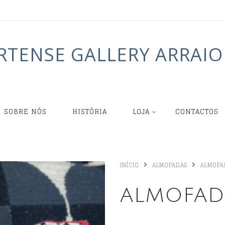
RTENSE GALLERY ARRAIO
SOBRE NÓS
HISTÓRIA
LOJA
CONTACTOS
INÍCIO
ALMOFADAS
ALMOFA
ALMOFAD