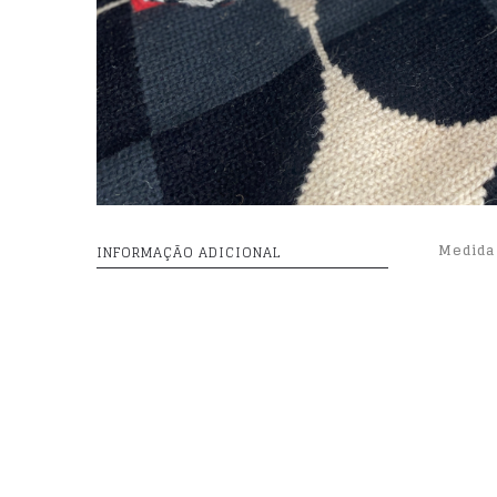
Medida
INFORMAÇÃO ADICIONAL