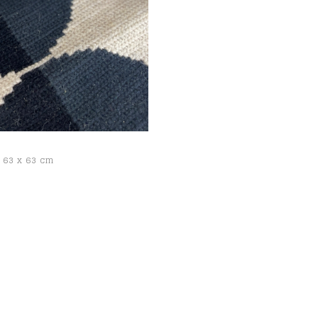
63 x 63 cm