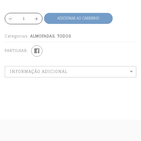
ADICIONAR AO CARRINHO
Categorias:
ALMOFADAS
,
TODOS
PARTILHAR:
INFORMAÇÃO ADICIONAL