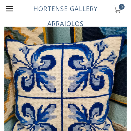
0
HORTENSE GALLERY
ARRAIOLOS