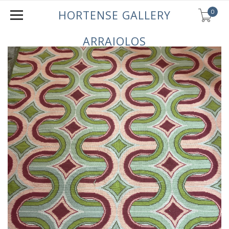
0
HORTENSE GALLERY
ARRAIOLOS