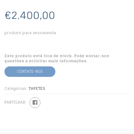
€2.400,00
produto para encomenda
Este produto está fora de stock. Pode enviar-nos
questões a solicitar mais informações.
CONTATE-NOS
Categorias:
TAPETES
PARTILHAR: