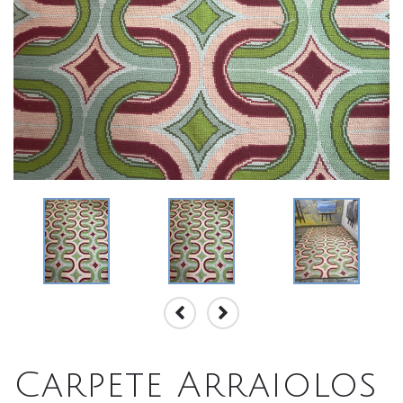
Carpete Arraiolos