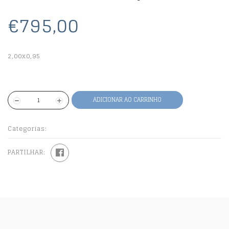
€795,00
2,00x0,95
ADICIONAR AO CARRINHO
Categorias:
PARTILHAR: