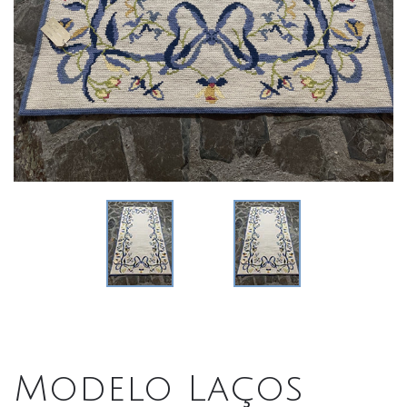
Modelo Laços