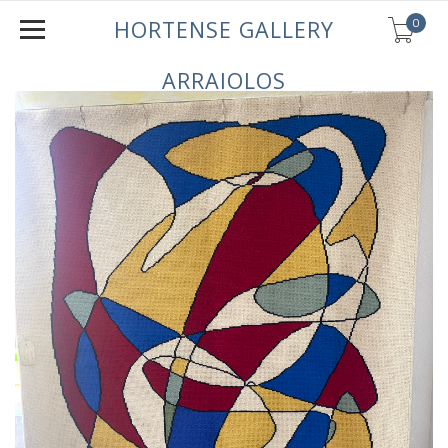
0
HORTENSE GALLERY
ARRAIOLOS