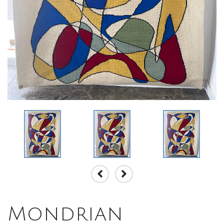
Mondrian