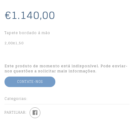
€1.140,00
Tapete bordado á mão
2,00x1,50
Este produto de momento está indisponível. Pode enviar-
nos questões a solicitar mais informações.
CONTATE-NOS
Categorias:
PARTILHAR: