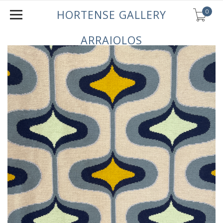
0
HORTENSE GALLERY
ARRAIOLOS