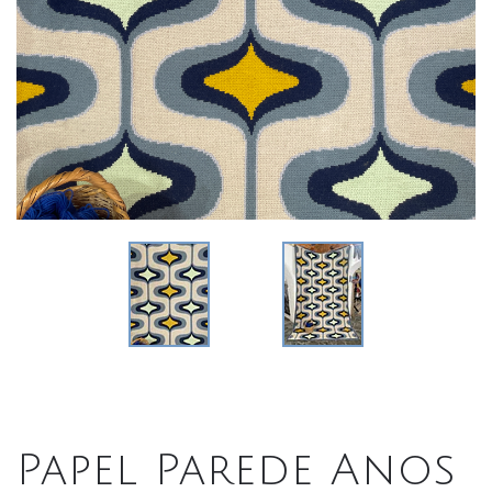
Papel Parede Anos