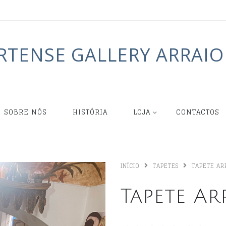
RTENSE GALLERY ARRAIO
SOBRE NÓS
HISTÓRIA
LOJA
CONTACTOS
INÍCIO
TAPETES
TAPETE AR
Tapete Ar