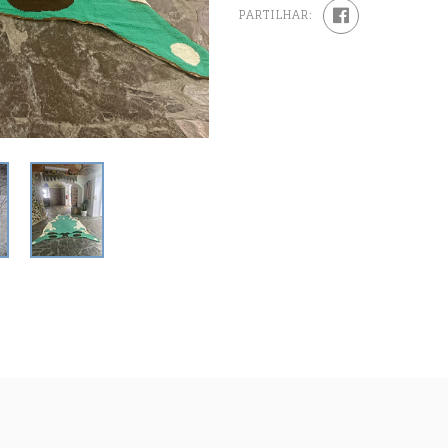
PARTILHAR: