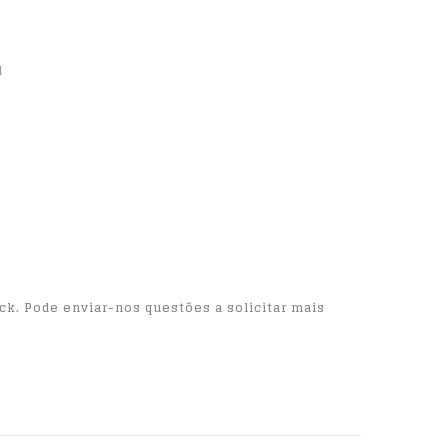
l
ock. Pode enviar-nos questões a solicitar mais