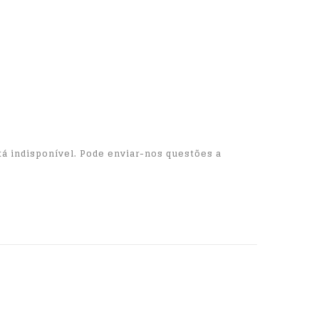
á indisponível. Pode enviar-nos questões a